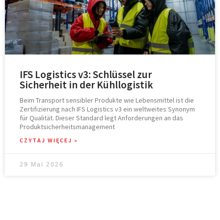
IFS Logistics v3: Schlüssel zur
Sicherheit in der Kühllogistik
Beim Transport sensibler Produkte wie Lebensmittel ist die
Zertifizierung nach IFS Logistics v3 ein weltweites Synonym
für Qualität. Dieser Standard legt Anforderungen an das
Produktsicherheitsmanagement
CZYTAJ WIĘCEJ »
29 Mai 2026