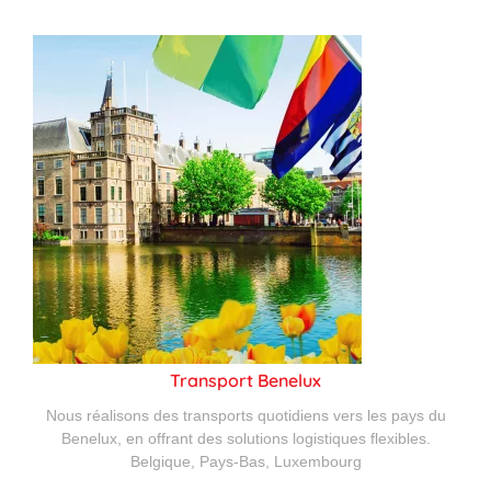
Transport Benelux
Nous réalisons des transports quotidiens vers les pays du
Benelux, en offrant des solutions logistiques flexibles.
Belgique, Pays-Bas, Luxembourg