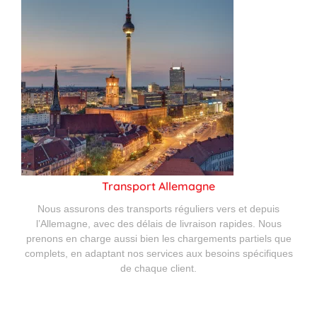
Transport Allemagne
Nous assurons des transports réguliers vers et depuis
l’Allemagne, avec des délais de livraison rapides. Nous
prenons en charge aussi bien les chargements partiels que
complets, en adaptant nos services aux besoins spécifiques
de chaque client.