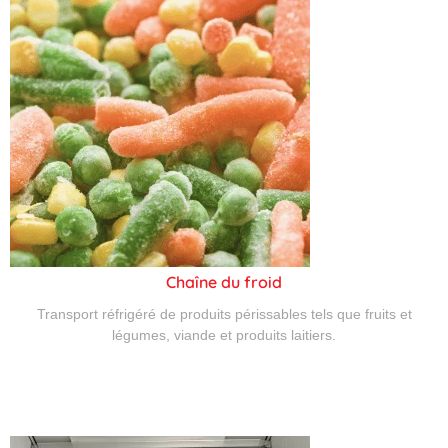
Chaîne du froid
Transport réfrigéré de produits périssables tels que fruits et
légumes, viande et produits laitiers.