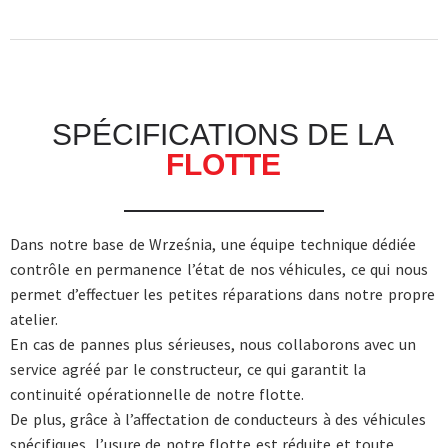
SPÉCIFICATIONS DE LA
FLOTTE
Dans notre base de Września, une équipe technique dédiée
contrôle en permanence l’état de nos véhicules, ce qui nous
permet d’effectuer les petites réparations dans notre propre
atelier.
En cas de pannes plus sérieuses, nous collaborons avec un
service agréé par le constructeur, ce qui garantit la
continuité opérationnelle de notre flotte.
De plus, grâce à l’affectation de conducteurs à des véhicules
spécifiques, l’usure de notre flotte est réduite et toute