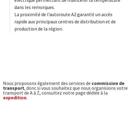
dans les remorques.
La proximité de l’autoroute A2 garantit un accès
rapide aux principaux centres de distribution et de
production de la région.
Nous proposons également des services de
commission de
transport
, donc si vous souhaitez que nous organisions votre
transport de A à Z, consultez notre page dédiée à la
expedition
.