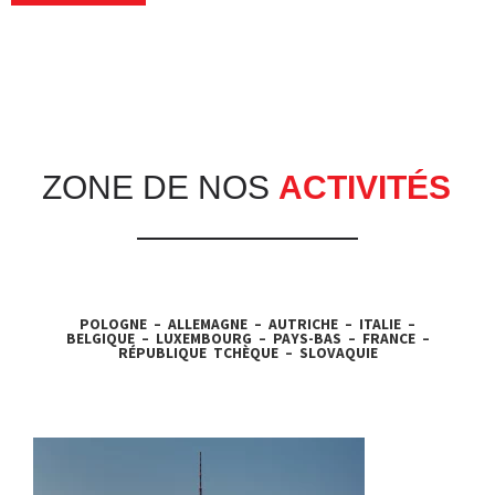
Alternative:
ZONE DE NOS
ACTIVITÉS
POLOGNE – ALLEMAGNE – AUTRICHE – ITALIE –
BELGIQUE – LUXEMBOURG – PAYS-BAS – FRANCE –
RÉPUBLIQUE TCHÈQUE – SLOVAQUIE