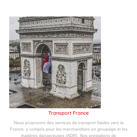
Transport France
Nous proposons des services de transport fiables vers la
France, y compris pour les marchandises en groupage et les
matières dangereuses (ADR). Nos prestations de