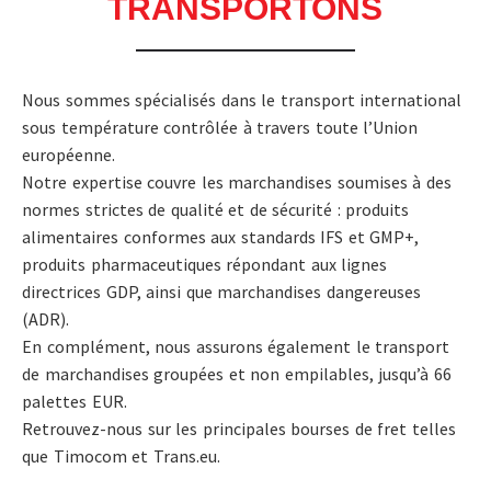
TRANSPORTONS
Nous sommes spécialisés dans le transport international
sous température contrôlée à travers toute l’Union
européenne.
Notre expertise couvre les marchandises soumises à des
normes strictes de qualité et de sécurité : produits
alimentaires conformes aux standards IFS et GMP+,
produits pharmaceutiques répondant aux lignes
directrices GDP, ainsi que marchandises dangereuses
(ADR).
En complément, nous assurons également le transport
de marchandises groupées et non empilables, jusqu’à 66
palettes EUR.
Retrouvez-nous sur les principales bourses de fret telles
que Timocom et Trans.eu.