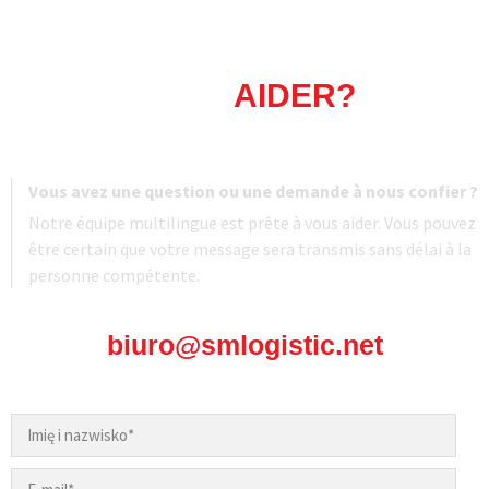
COMMENT POUVONS-NOUS
VOUS
AIDER?
Vous avez une question ou une demande à nous confier ?
Notre équipe multilingue est prête à vous aider. Vous pouvez
être certain que votre message sera transmis sans délai à la
personne compétente.
biuro@smlogistic.net