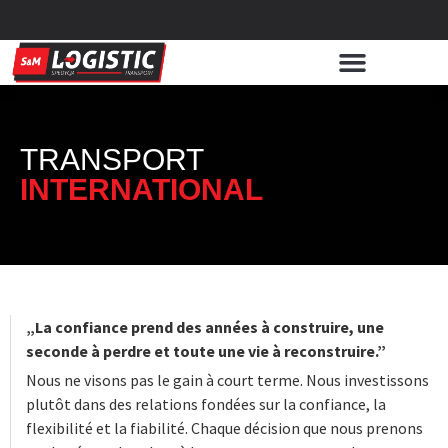
TRANSPORT
INTERNATIONAL
„La confiance prend des années à construire, une
seconde à perdre et toute une vie à reconstruire.”
Nous ne visons pas le gain à court terme. Nous investissons
plutôt dans des relations fondées sur la confiance, la
flexibilité et la fiabilité. Chaque décision que nous prenons