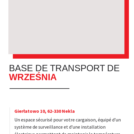
BASE DE TRANSPORT DE
WRZEŚNIA
Gierłatowo 10, 62-330 Nekla
Un espace sécurisé pour votre cargaison, équipé d’un
système de surveillance et d’une installation
électrique permettant de maintenir la température