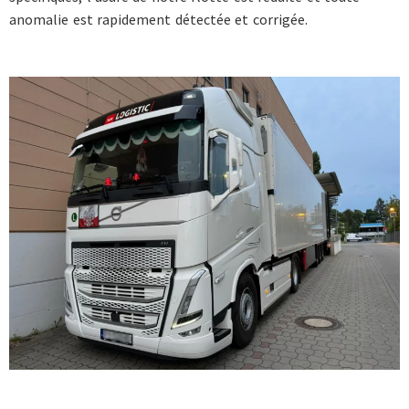
anomalie est rapidement détectée et corrigée.