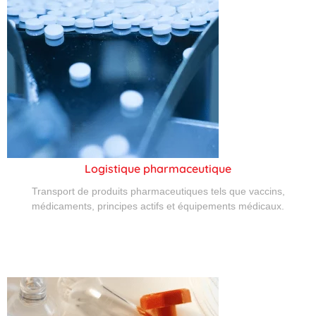
Logistique pharmaceutique
Transport de produits pharmaceutiques tels que vaccins,
médicaments, principes actifs et équipements médicaux.