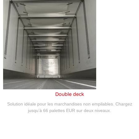
Double deck
Solution idéale pour les marchandises non empilables. Chargez
jusqu’à 66 palettes EUR sur deux niveaux.