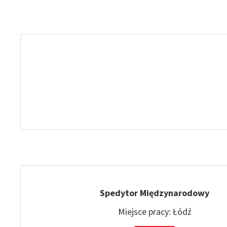
Spedytor Międzynarodowy
Miejsce pracy: Łódź