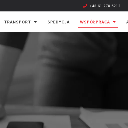
+48 61 278 6212
TRANSPORT
SPEDYCJA
WSPÓŁPRACA