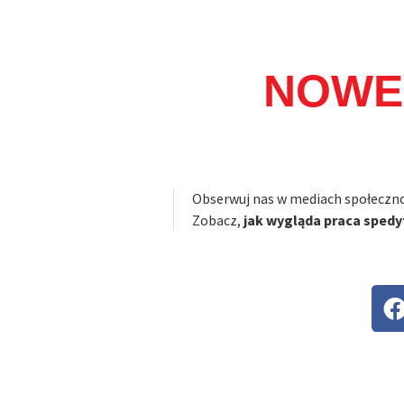
NOWE
Obserwuj nas w mediach społeczn
Zobacz,
jak wygląda praca spedy